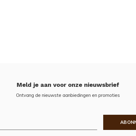
Meld je aan voor onze nieuwsbrief
Ontvang de nieuwste aanbiedingen en promoties
ABON