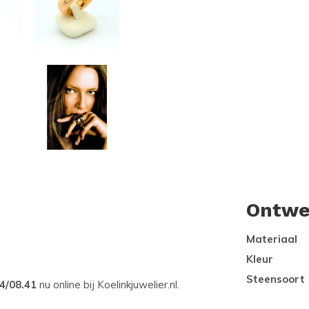
Ontwe
Materiaal
Kleur
Steensoort
4/08.41
nu online bij Koelinkjuwelier.nl.