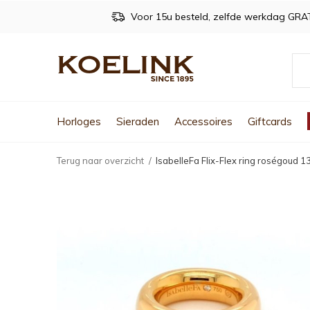
Voor 15u besteld, zelfde werkdag GRA
Horloges
Sieraden
Accessoires
Giftcards
Terug naar overzicht
IsabelleFa Flix-Flex ring roségoud 