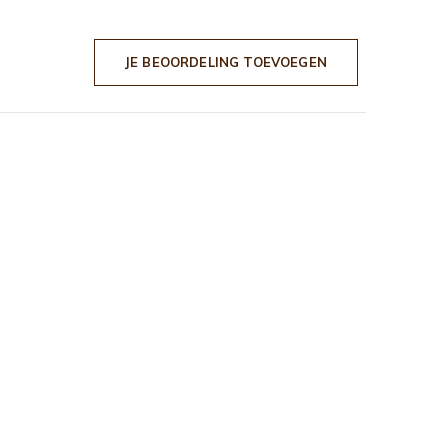
JE BEOORDELING TOEVOEGEN