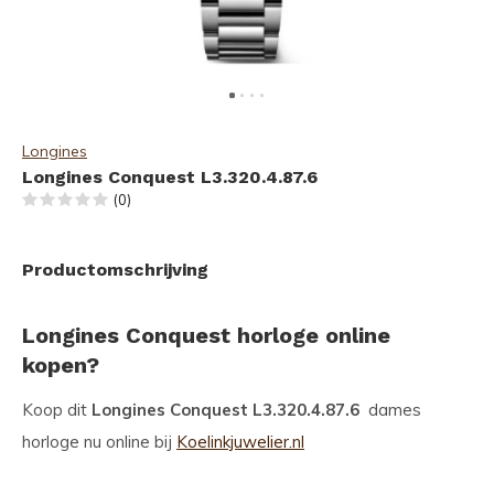
Longines
Longines Conquest L3.320.4.87.6
(0)
Productomschrijving
Longines Conquest horloge online
kopen?
Koop dit
Longines Conquest L3.320.4.87.6
dames
horloge nu online bij
Koelinkjuwelier.nl