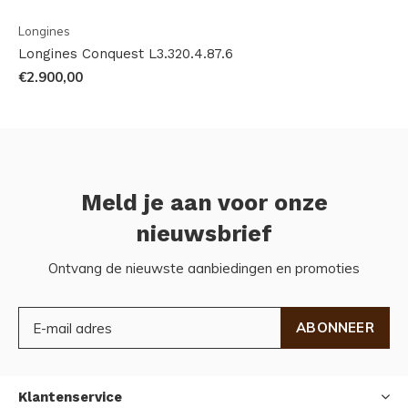
Longines
Longines Conquest L3.320.4.87.6
€2.900,00
Meld je aan voor onze
nieuwsbrief
Ontvang de nieuwste aanbiedingen en promoties
ABONNEER
Klantenservice