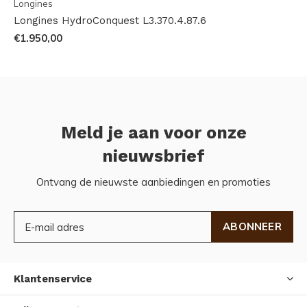
Longines
Longines HydroConquest L3.370.4.87.6
€1.950,00
Meld je aan voor onze
nieuwsbrief
Ontvang de nieuwste aanbiedingen en promoties
ABONNEER
Klantenservice