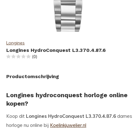
Longines
Longines HydroConquest L3.370.4.87.6
(0)
Productomschrijving
Longines hydroconquest horloge online
kopen?
Koop dit
Longines HydroConquest L3.370.4.87.6
dames
horloge nu online bij
Koelinkjuwelier.nl