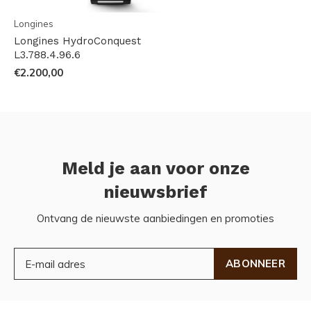
Longines
Longines HydroConquest
L3.788.4.96.6
€2.200,00
Meld je aan voor onze
nieuwsbrief
Ontvang de nieuwste aanbiedingen en promoties
ABONNEER