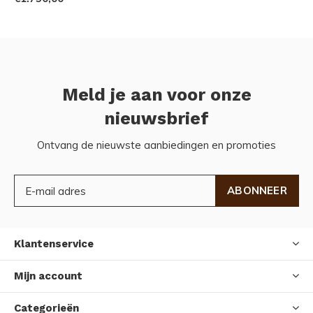
Meld je aan voor onze
nieuwsbrief
Ontvang de nieuwste aanbiedingen en promoties
ABONNEER
Klantenservice
Mijn account
Categorieën