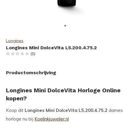
Longines
Longines Mini DolceVita L5.200.4.75.2
(0)
Productomschrijving
Longines Mini DolceVita Horloge Online
kopen?
Koop dit
Longines Mini DolceVita L5.200.4.75.2
dames
horloge nu bij
Koelinkjuwelier.nl