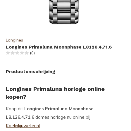
Longines
Longines Primaluna Moonphase L8.126.4.71.6
(0)
Productomschrijving
Longines Primaluna horloge online
kopen?
Koop dit
Longines Primaluna Moonphase
L8.126.4.71.6
dames horloge nu online bij
Koelinkjuwelier.nl