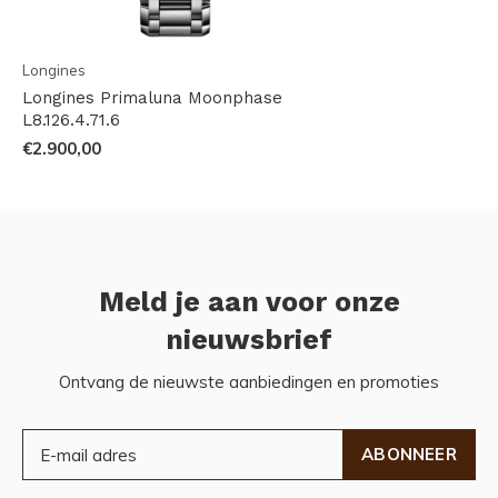
Longines
Longines Primaluna Moonphase
L8.126.4.71.6
€2.900,00
Meld je aan voor onze
nieuwsbrief
Ontvang de nieuwste aanbiedingen en promoties
ABONNEER