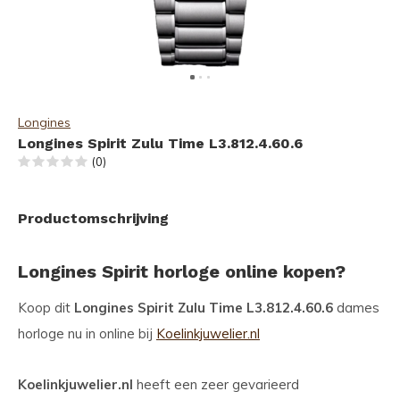
Longines
Longines Spirit Zulu Time L3.812.4.60.6
(0)
Productomschrijving
Longines Spirit horloge online kopen?
Koop dit
Longines Spirit Zulu Time L3.812.4.60.6
dames
horloge nu in online bij
Koelinkjuwelier.nl
Koelinkjuwelier.nl
heeft een zeer gevarieerd