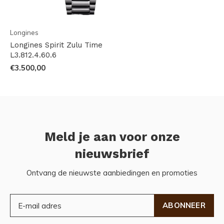
Longines
Longines Spirit Zulu Time
L3.812.4.60.6
€3.500,00
Meld je aan voor onze
nieuwsbrief
Ontvang de nieuwste aanbiedingen en promoties
ABONNEER