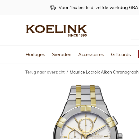
Voor 15u besteld, zelfde werkdag GRA
Horloges
Sieraden
Accessoires
Giftcards
Terug naar overzicht
Maurice Lacroix Aikon Chronograp