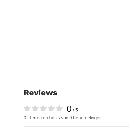
Reviews
0
/ 5
0 sterren op basis van 0 beoordelingen