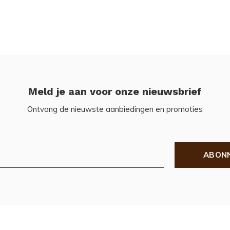
Meld je aan voor onze nieuwsbrief
Ontvang de nieuwste aanbiedingen en promoties
ABON