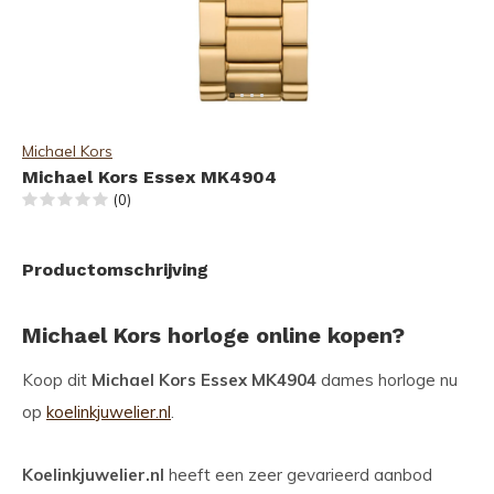
Michael Kors
Michael Kors Essex MK4904
(0)
Productomschrijving
Michael Kors horloge online kopen?
Koop dit
Michael Kors Essex MK4904
dames horloge nu
op
koelinkjuwelier.nl
.
Koelinkjuwelier.nl
heeft een zeer gevarieerd aanbod