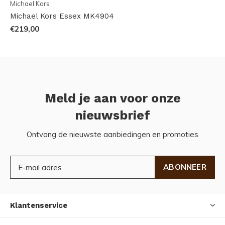
Michael Kors
Michael Kors Essex MK4904
€219,00
Meld je aan voor onze
nieuwsbrief
Ontvang de nieuwste aanbiedingen en promoties
ABONNEER
Klantenservice