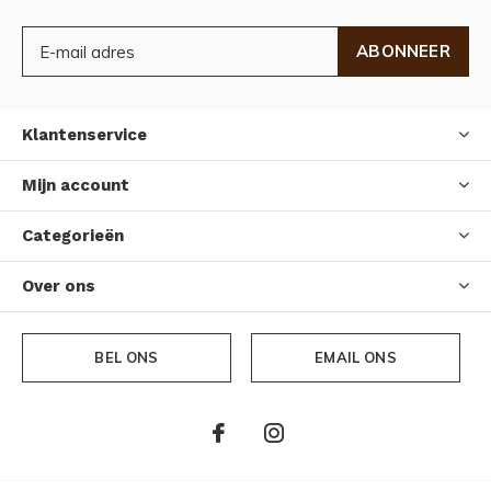
ABONNEER
Klantenservice
Mijn account
Categorieën
Over ons
BEL ONS
EMAIL ONS