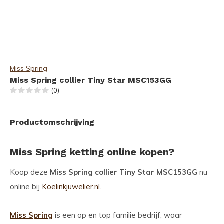
Miss Spring
Miss Spring collier Tiny Star MSC153GG
(0)
Productomschrijving
Miss Spring ketting online kopen?
Koop deze
Miss Spring collier Tiny Star MSC153GG
nu
online bij
Koelinkjuwelier.nl.
Miss Spring
is een op en top familie bedrijf, waar