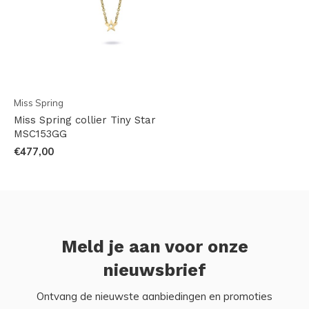
Miss Spring
Miss Spring collier Tiny Star
MSC153GG
€477,00
Meld je aan voor onze
nieuwsbrief
Ontvang de nieuwste aanbiedingen en promoties