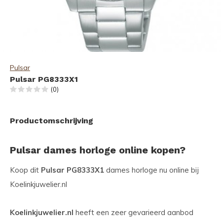
Pulsar
Pulsar PG8333X1
(0)
Productomschrijving
Pulsar dames horloge online kopen?
Koop dit
Pulsar PG8333X1
dames horloge nu online bij
Koelinkjuwelier.nl
Koelinkjuwelier.nl
heeft een zeer gevarieerd aanbod