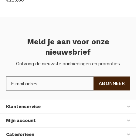
Meld je aan voor onze
nieuwsbrief
Ontvang de nieuwste aanbiedingen en promoties
ABONNEER
Klantenservice
Mijn account
Categorieën