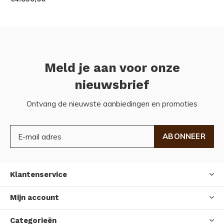
Meld je aan voor onze
nieuwsbrief
Ontvang de nieuwste aanbiedingen en promoties
ABONNEER
Klantenservice
Mijn account
Categorieën