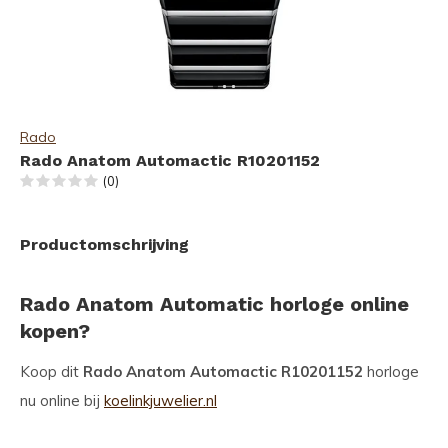
Rado
Rado Anatom Automactic R10201152
(0)
Productomschrijving
Rado Anatom Automatic horloge online
kopen?
Koop dit
Rado Anatom Automactic R10201152
horloge
nu online bij
koelinkjuwelier.nl