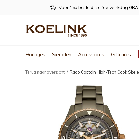
Voor 15u besteld, zelfde werkdag GRA
Horloges
Sieraden
Accessoires
Giftcards
Terug naar overzicht
Rado Captain High-Tech Cook Skel