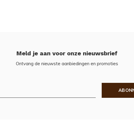
Meld je aan voor onze nieuwsbrief
Ontvang de nieuwste aanbiedingen en promoties
ABON