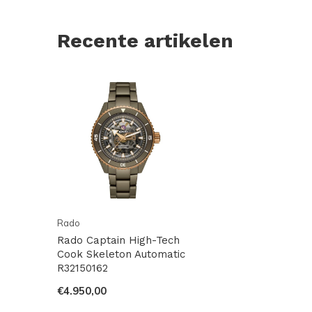
Recente artikelen
Rado
Rado Captain High-Tech
Cook Skeleton Automatic
R32150162
€4.950,00