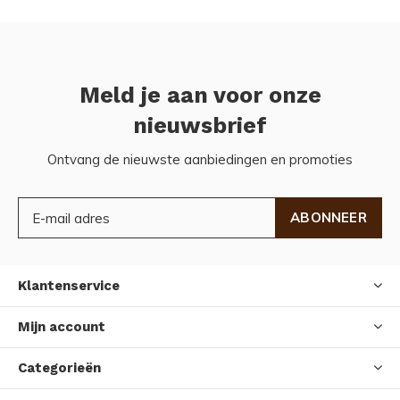
Meld je aan voor onze
nieuwsbrief
Ontvang de nieuwste aanbiedingen en promoties
ABONNEER
Klantenservice
Mijn account
Categorieën