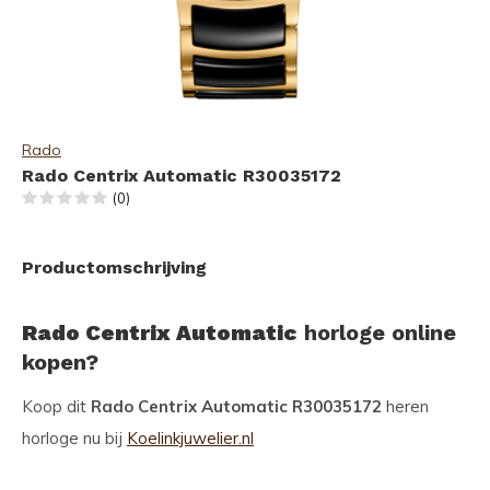
Rado
Rado Centrix Automatic R30035172
(0)
Productomschrijving
Rado Centrix Automatic
horloge online
kopen?
Koop dit
Rado Centrix Automatic R30035172
heren
horloge nu bij
Koelinkjuwelier.nl