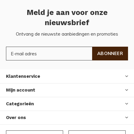
Meld je aan voor onze
nieuwsbrief
Ontvang de nieuwste aanbiedingen en promoties
ABONNEER
Klantenservice
Mijn account
Categorieën
Over ons