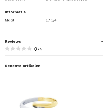
Informatie
Maat
17 1/4
Reviews
0
/ 5
Recente artikelen