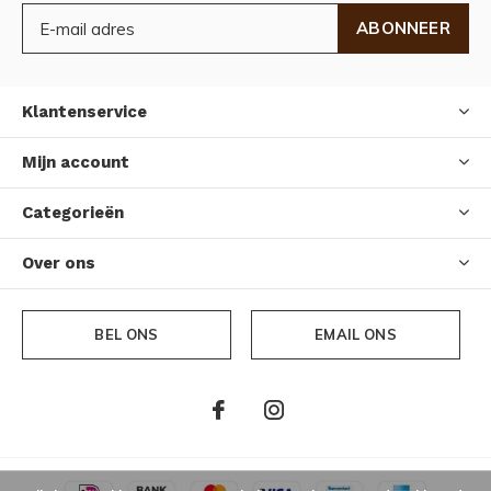
ABONNEER
Klantenservice
Mijn account
Categorieën
Over ons
BEL ONS
EMAIL ONS