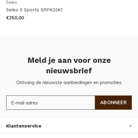
Seiko
Seiko 5 Sports SRPK33K1
€350,00
Meld je aan voor onze
nieuwsbrief
Ontvang de nieuwste aanbiedingen en promoties
ABONNEER
Klantenservice