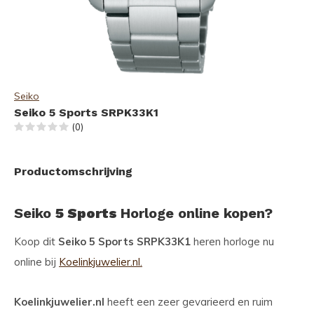
Seiko
Seiko 5 Sports SRPK33K1
(0)
Productomschrijving
Seiko
5 Sports
Horloge online kopen?
Koop dit
Seiko 5 Sports SRPK33K1
heren horloge nu
online bij
Koelinkjuwelier.nl.
Koelinkjuwelier.nl
heeft een zeer gevarieerd en ruim