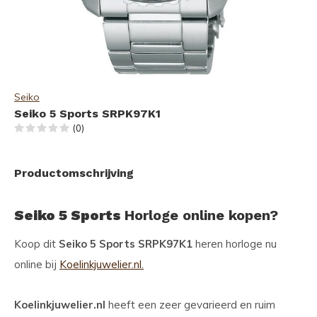
Seiko
Seiko 5 Sports SRPK97K1
(0)
Productomschrijving
Seiko 5 Sports
Horloge online kopen?
Koop dit
Seiko 5 Sports SRPK97K1
heren horloge nu
online bij
Koelinkjuwelier.nl.
Koelinkjuwelier.nl
heeft een zeer gevarieerd en ruim