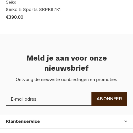
Seiko
Seiko 5 Sports SRPK97K1
€390,00
Meld je aan voor onze
nieuwsbrief
Ontvang de nieuwste aanbiedingen en promoties
ABONNEER
Klantenservice