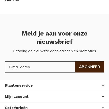
Meld je aan voor onze
nieuwsbrief
Ontvang de nieuwste aanbiedingen en promoties
ABONNEER
Klantenservice
Mijn account
Categorieën