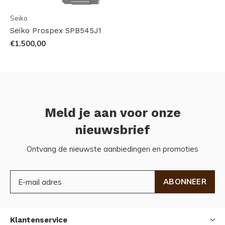
Seiko
Seiko Prospex SPB545J1
€1.500,00
Meld je aan voor onze
nieuwsbrief
Ontvang de nieuwste aanbiedingen en promoties
ABONNEER
Klantenservice