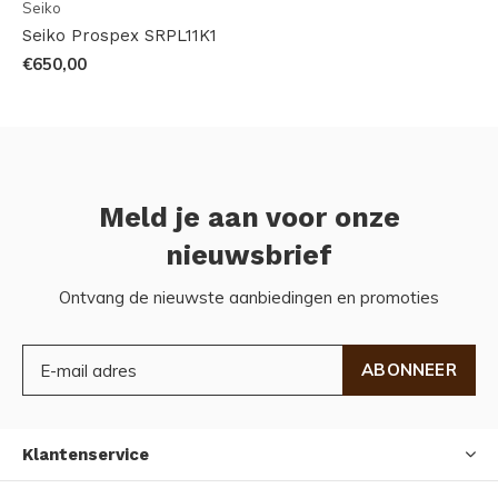
Seiko
Seiko Prospex SRPL11K1
€650,00
Meld je aan voor onze
nieuwsbrief
Ontvang de nieuwste aanbiedingen en promoties
ABONNEER
Klantenservice