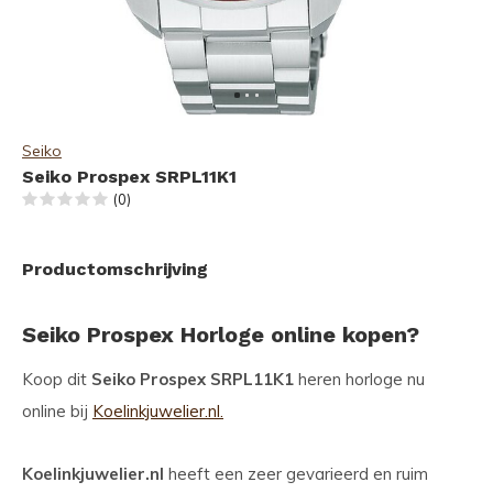
Seiko
Seiko Prospex SRPL11K1
(0)
Productomschrijving
Seiko Prospex Horloge online kopen?
Koop dit
Seiko Prospex SRPL11K1
heren horloge nu
online bij
Koelinkjuwelier.nl.
Koelinkjuwelier.nl
heeft een zeer gevarieerd en ruim