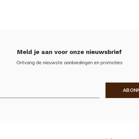
Meld je aan voor onze nieuwsbrief
Ontvang de nieuwste aanbiedingen en promoties
ABON