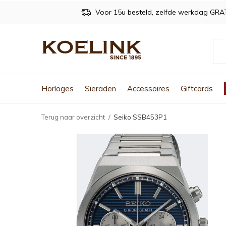
Voor 15u besteld, zelfde werkdag GRA
Horloges
Sieraden
Accessoires
Giftcards
Terug naar overzicht
Seiko SSB453P1