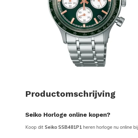
Productomschrijving
Seiko Horloge online kopen?
Koop dit
Seiko SSB481P1
heren horloge nu online bi