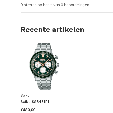
0 sterren op basis van 0 beoordelingen
Recente artikelen
Seiko
Seiko SSB481P1
€480,00