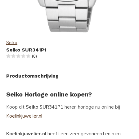
Seiko
Seiko SUR341P1
(0)
Productomschrijving
Seiko Horloge online kopen?
Koop dit
Seiko SUR341P1
heren horloge nu online bij
Koelinkjuwelier.nl
Koelinkjuwelier.nl
heeft een zeer gevarieerd en ruim