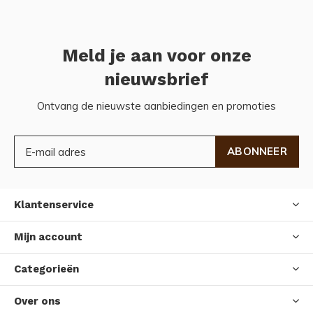
Meld je aan voor onze
nieuwsbrief
Ontvang de nieuwste aanbiedingen en promoties
ABONNEER
Klantenservice
Mijn account
Categorieën
Over ons