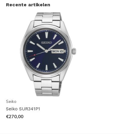
Recente artikelen
Seiko
Seiko SUR341P1
€270,00