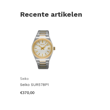
Recente artikelen
Seiko
Seiko SUR578P1
€370,00