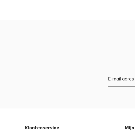
Klantenservice
Mijn