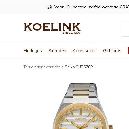
Voor 15u besteld, zelfde werkdag GRA
Horloges
Sieraden
Accessoires
Giftcards
Terug naar overzicht
Seiko SUR578P1