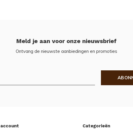
Meld je aan voor onze nieuwsbrief
Ontvang de nieuwste aanbiedingen en promoties
ABON
 account
Categorieën