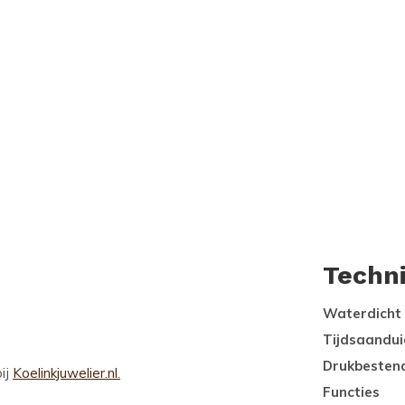
Techn
Waterdicht
Tijdsaandui
Drukbesten
ij
Koelinkjuwelier.nl.
Functies