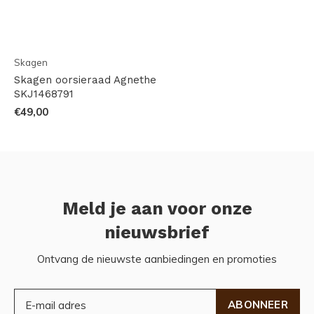
Skagen
Skagen oorsieraad Agnethe
SKJ1468791
€49,00
Meld je aan voor onze
nieuwsbrief
Ontvang de nieuwste aanbiedingen en promoties
ABONNEER