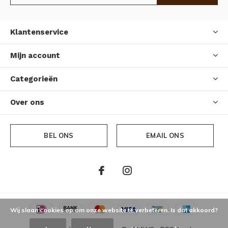
Klantenservice
Mijn account
Categorieën
Over ons
BEL ONS
EMAIL ONS
Wij slaan cookies op om onze website te verbeteren. Is dat akkoord?