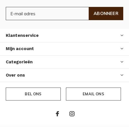
ABONNEER
Klantenservice
Mijn account
Categorieën
Over ons
BEL ONS
EMAIL ONS