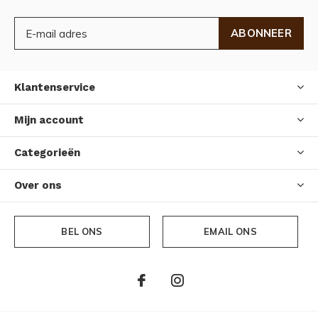
ABONNEER
Klantenservice
Mijn account
Categorieën
Over ons
BEL ONS
EMAIL ONS