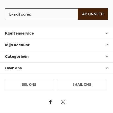
ABONNEER
Klantenservice
Mijn account
Categorieën
Over ons
BEL ONS
EMAIL ONS