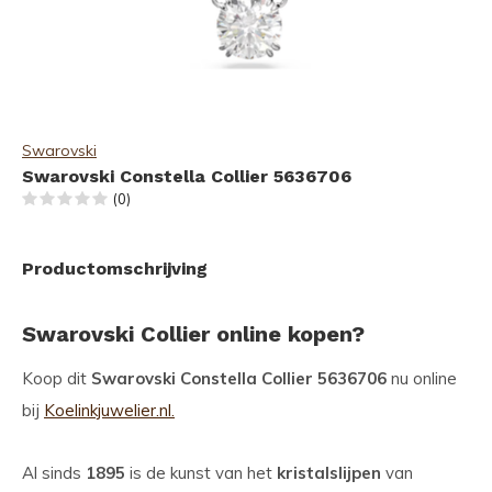
Swarovski
Swarovski Constella Collier 5636706
(0)
Productomschrijving
Swarovski Collier online kopen?
Koop dit
Swarovski Constella Collier 5636706
nu online
bij
Koelinkjuwelier.nl.
Al sinds
1895
is de kunst van het
kristalslijpen
van