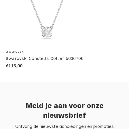
Swarovski
Swarovski Constella Collier 5636706
€115,00
Meld je aan voor onze
nieuwsbrief
Ontvang de nieuwste aanbiedingen en promoties