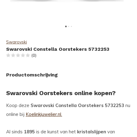
Swarovski
Swarovski Constella Oorstekers 5732253
(0)
Productomschrijving
Swarovski Oorstekers online kopen?
Koop deze
Swarovski Constella Oorstekers 5732253
nu
online bij
Koelinkjuwelier.nl.
Al sinds
1895
is de kunst van het
kristalslijpen
van