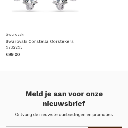
Swarovski
Swarovski Constella Oorstekers
5732253
€99,00
Meld je aan voor onze
nieuwsbrief
Ontvang de nieuwste aanbiedingen en promoties