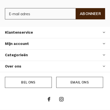
ABONNEER
Klantenservice
Mijn account
Categorieën
Over ons
BEL ONS
EMAIL ONS