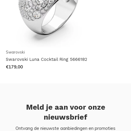
Swarovski
Swarovski Luna Cocktail Ring 5666182
€179,00
Meld je aan voor onze
nieuwsbrief
Ontvang de nieuwste aanbiedingen en promoties