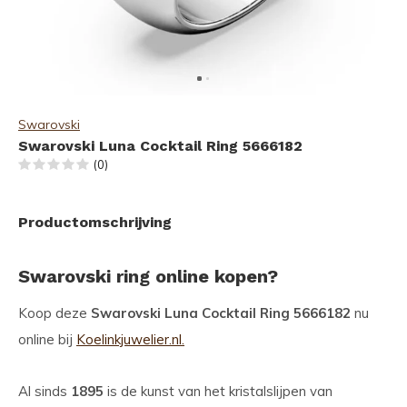
Swarovski
Swarovski Luna Cocktail Ring 5666182
(0)
Productomschrijving
Swarovski ring online kopen?
Koop deze
Swarovski Luna Cocktail Ring 5666182
nu
online bij
Koelinkjuwelier.nl.
Al sinds
1895
is de kunst van het kristalslijpen van