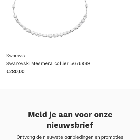
Swarovski
Swarovski Mesmera collier 5676989
€280,00
Meld je aan voor onze
nieuwsbrief
Ontvang de nieuwste aanbiedingen en promoties