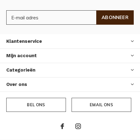
ABONNEER
Klantenservice
Mijn account
Categorieën
Over ons
BEL ONS
EMAIL ONS