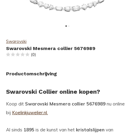
Swarovski
Swarovski Mesmera collier 5676989
(0)
Productomschrijving
Swarovski Collier online kopen?
Koop dit
Swarovski Mesmera collier 5676989
nu online
bij
Koelinkjuwelier.nl.
Al sinds
1895
is de kunst van het
kristalslijpen
van