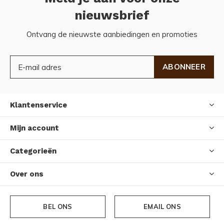
nieuwsbrief
Ontvang de nieuwste aanbiedingen en promoties
ABONNEER
Klantenservice
Mijn account
Categorieën
Over ons
BEL ONS
EMAIL ONS