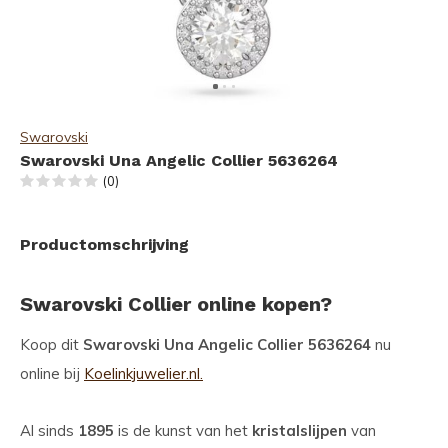
Swarovski
Swarovski Una Angelic Collier 5636264
(0)
Productomschrijving
Swarovski Collier online kopen?
Koop dit
Swarovski Una Angelic Collier 5636264
nu
online bij
Koelinkjuwelier.nl.
Al sinds
1895
is de kunst van het
kristalslijpen
van