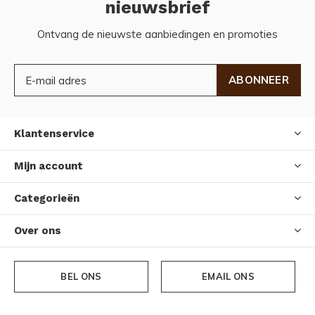
nieuwsbrief
Ontvang de nieuwste aanbiedingen en promoties
ABONNEER
Klantenservice
Mijn account
Categorieën
Over ons
BEL ONS
EMAIL ONS