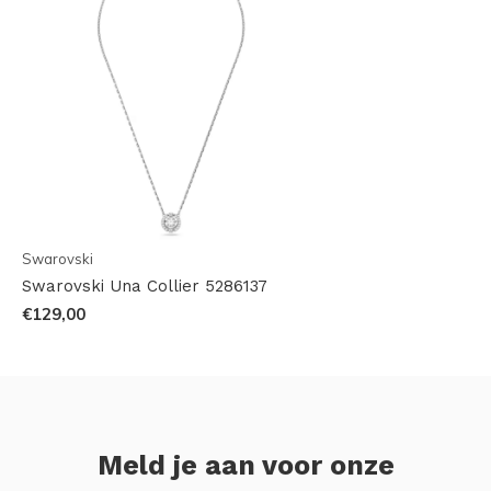
Swarovski
Swarovski Una Collier 5286137
€129,00
Meld je aan voor onze