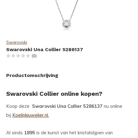
Swarovski
Swarovski Una Collier 5286137
(0)
Productomschrijving
Swarovski Collier online kopen?
Koop deze
Swarovski Una Collier 5286137
nu online
bij
Koelinkjuwelier.nl.
Al sinds
1895
is de kunst van het kristalslijpen van