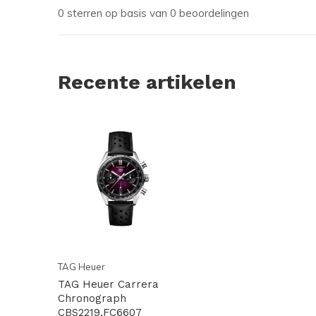
0 sterren op basis van 0 beoordelingen
Recente artikelen
TAG Heuer
TAG Heuer Carrera
Chronograph
CBS2219.FC6607