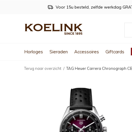
Voor 15u besteld, zelfde werkdag GRA
Horloges
Sieraden
Accessoires
Giftcards
Terug naar overzicht
TAG Heuer Carrera Chronograph 