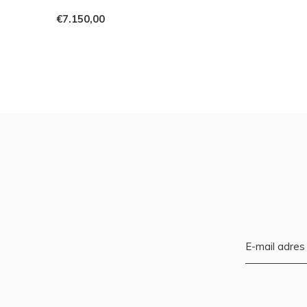
€7.150,00