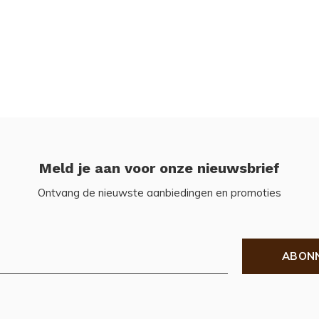
Meld je aan voor onze nieuwsbrief
Ontvang de nieuwste aanbiedingen en promoties
ABON