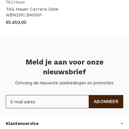
TAG Heuer
TAG Heuer Carrera Date
WBN231C.BA0001
€5.450,00
Meld je aan voor onze
nieuwsbrief
Ontvang de nieuwste aanbiedingen en promoties
ABONNEER
Klantenservice