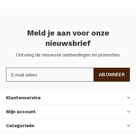
Meld je aan voor onze
nieuwsbrief
Ontvang de nieuwste aanbiedingen en promoties
ABONNEER
Klantenservice
Mijn account
Categorieën