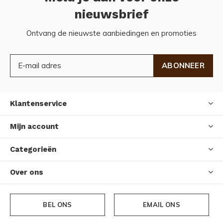
nieuwsbrief
Ontvang de nieuwste aanbiedingen en promoties
ABONNEER
Klantenservice
Mijn account
Categorieën
Over ons
BEL ONS
EMAIL ONS