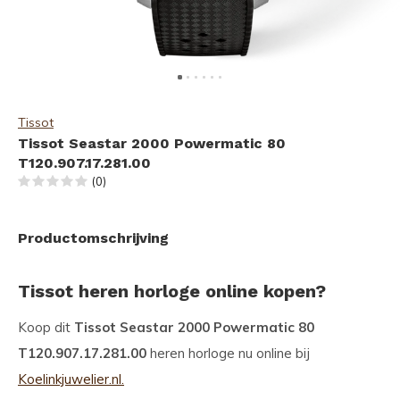
Tissot
Tissot Seastar 2000 Powermatic 80
T120.907.17.281.00
(0)
Productomschrijving
Tissot heren horloge online kopen?
Koop dit
Tissot Seastar 2000 Powermatic 80
T120.907.17.281.00
heren horloge nu online bij
Koelinkjuwelier.nl.