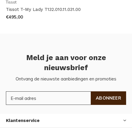
Tissot
Tissot T-My Lady T132.010.11.031.00
€495,00
Meld je aan voor onze
nieuwsbrief
Ontvang de nieuwste aanbiedingen en promoties
ABONNEER
Klantenservice