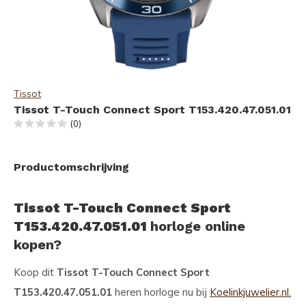
Tissot
Tissot T-Touch Connect Sport T153.420.47.051.01
(0)
Productomschrijving
Tissot T-Touch Connect Sport
T153.420.47.051.01
horloge online
kopen?
Koop dit
Tissot T-Touch Connect Sport
T153.420.47.051.01
heren horloge nu bij
Koelinkjuwelier.nl.