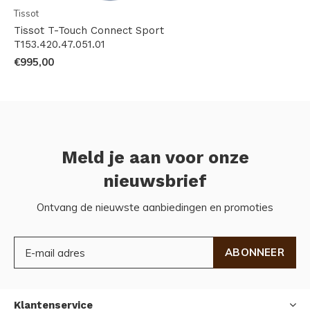
Tissot
Tissot T-Touch Connect Sport
T153.420.47.051.01
€995,00
Meld je aan voor onze
nieuwsbrief
Ontvang de nieuwste aanbiedingen en promoties
ABONNEER
Klantenservice