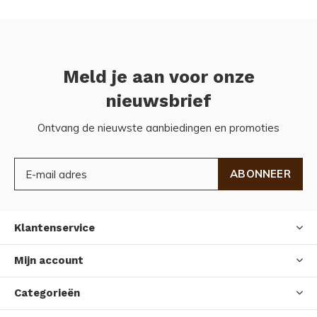
Meld je aan voor onze
nieuwsbrief
Ontvang de nieuwste aanbiedingen en promoties
ABONNEER
Klantenservice
Mijn account
Categorieën