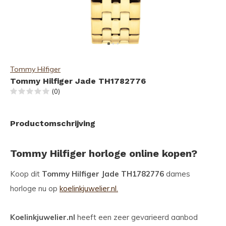
Tommy Hilfiger
Tommy Hilfiger Jade TH1782776
(0)
Productomschrijving
Tommy Hilfiger horloge online kopen?
Koop dit
Tommy Hilfiger Jade TH1782776
dames
horloge nu op
koelinkjuwelier.nl.
Koelinkjuwelier.nl
heeft een zeer gevarieerd aanbod