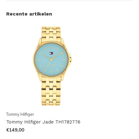
Recente artikelen
Tommy Hilfiger
Tommy Hilfiger Jade TH1782776
€149,00