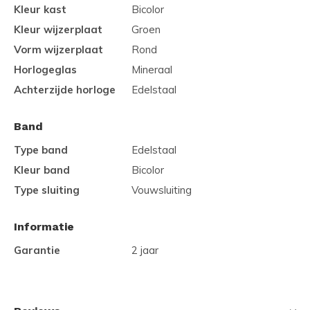
Kleur kast
Bicolor
Kleur wijzerplaat
Groen
Vorm wijzerplaat
Rond
Horlogeglas
Mineraal
Achterzijde horloge
Edelstaal
Band
Type band
Edelstaal
Kleur band
Bicolor
Type sluiting
Vouwsluiting
Informatie
Garantie
2 jaar