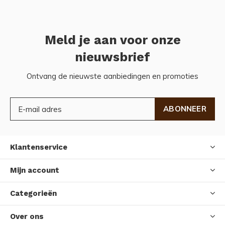
Meld je aan voor onze
nieuwsbrief
Ontvang de nieuwste aanbiedingen en promoties
ABONNEER
Klantenservice
Mijn account
Categorieën
Over ons