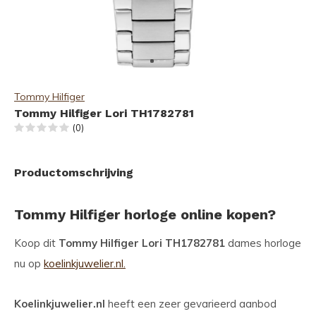
Tommy Hilfiger
Tommy Hilfiger Lori TH1782781
(0)
Productomschrijving
Tommy Hilfiger horloge online kopen?
Koop dit
Tommy Hilfiger Lori TH1782781
dames horloge
nu op
koelinkjuwelier.nl.
Koelinkjuwelier.nl
heeft een zeer gevarieerd aanbod