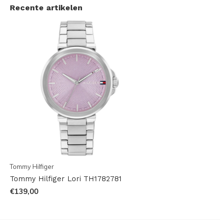
Recente artikelen
Tommy Hilfiger
Tommy Hilfiger Lori TH1782781
€139,00