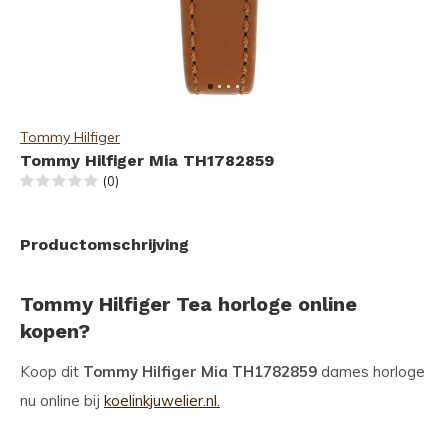
Tommy Hilfiger
Tommy Hilfiger Mia TH1782859
(0)
Productomschrijving
Tommy Hilfiger Tea horloge online
kopen?
Koop dit
Tommy Hilfiger Mia TH1782859
dames horloge
nu online bij
koelinkjuwelier.nl.