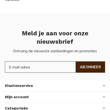
Meld je aan voor onze
nieuwsbrief
Ontvang de nieuwste aanbiedingen en promoties
ABONNEER
Klantenservice
Mijn account
Categorieën