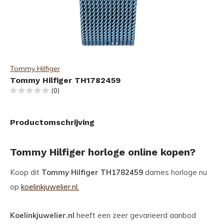
Tommy Hilfiger
Tommy Hilfiger TH1782459
(0)
Productomschrijving
Tommy Hilfiger horloge online kopen?
Koop dit
Tommy Hilfiger TH1782459
dames horloge nu
op
koelinkjuwelier.nl.
Koelinkjuwelier.nl
heeft een zeer gevarieerd aanbod