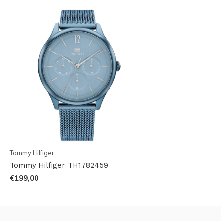
Tommy Hilfiger
Tommy Hilfiger TH1782459
€199,00