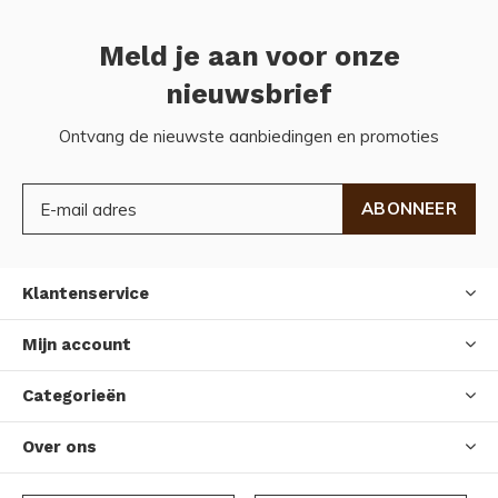
Meld je aan voor onze
nieuwsbrief
Ontvang de nieuwste aanbiedingen en promoties
ABONNEER
Klantenservice
Mijn account
Categorieën
Over ons