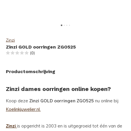
Zinzi
Zinzi GOLD oorringen ZGO525
(0)
Productomschrijving
Zinzi dames oorringen online kopen?
Koop deze
Zinzi GOLD oorringen ZGO525
nu online bij
Koelinkjuwelier.nl.
Zinzi
is opgericht is 2003 en is uitgegroeid tot één van de