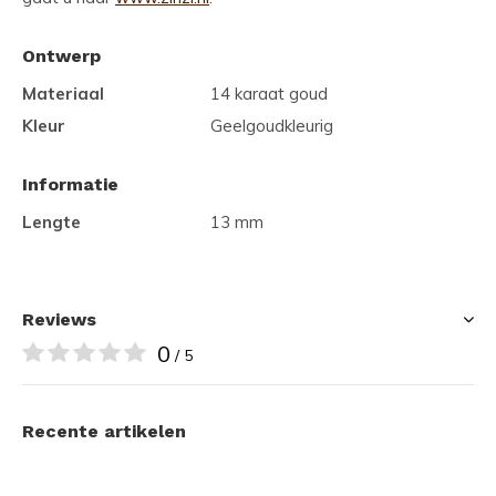
Ontwerp
Materiaal
14 karaat goud
Kleur
Geelgoudkleurig
Informatie
Lengte
13 mm
Reviews
0
/ 5
Recente artikelen