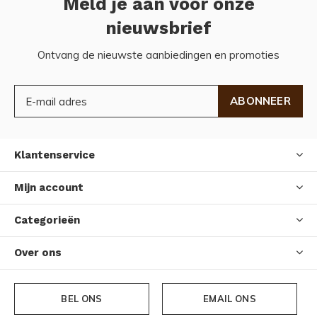
Meld je aan voor onze
nieuwsbrief
Ontvang de nieuwste aanbiedingen en promoties
ABONNEER
Klantenservice
Mijn account
Categorieën
Over ons
BEL ONS
EMAIL ONS