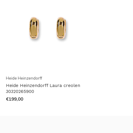
Heide Heinzendorff
Heide Heinzendorff Laura creolen
30320265900
€199,00