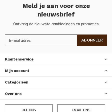
Meld je aan voor onze
nieuwsbrief
Ontvang de nieuwste aanbiedingen en promoties
ABONNEER
Klantenservice
Mijn account
Categorieën
Over ons
BEL ONS
EMAIL ONS