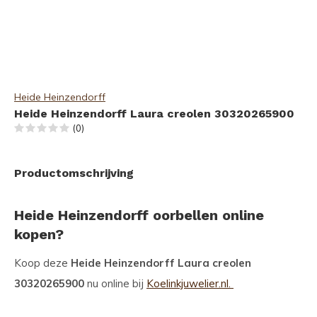
Heide Heinzendorff
Heide Heinzendorff Laura creolen 30320265900
(0)
Productomschrijving
Heide Heinzendorff oorbellen online
kopen?
Koop deze
Heide Heinzendorff Laura creolen
30320265900
nu online bij
Koelinkjuwelier.nl.