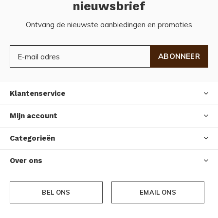
nieuwsbrief
Ontvang de nieuwste aanbiedingen en promoties
ABONNEER
Klantenservice
Mijn account
Categorieën
Over ons
BEL ONS
EMAIL ONS