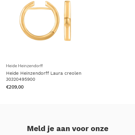
Heide Heinzendorff
Heide Heinzendorff Laura creolen
30320495900
€209,00
Meld je aan voor onze