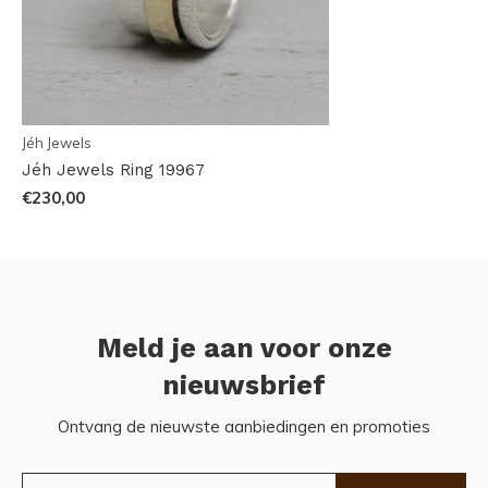
Jéh Jewels
Jéh Jewels Ring 19967
€230,00
Meld je aan voor onze
nieuwsbrief
Ontvang de nieuwste aanbiedingen en promoties